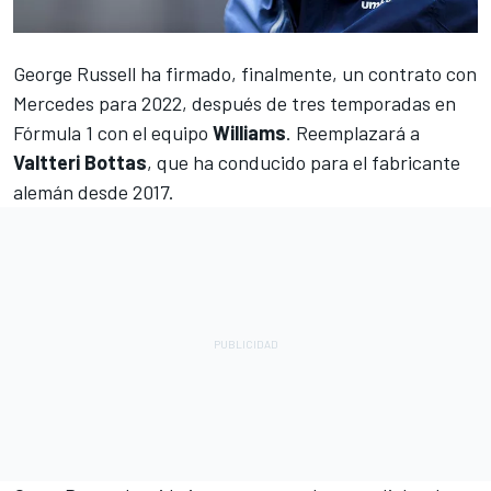
George Russell ha firmado, finalmente, un contrato con
Mercedes para 2022
, después de tres temporadas en
Fórmula 1 con el equipo
Williams
. Reemplazará a
Valtteri Bottas
, que ha conducido para el fabricante
alemán desde 2017.