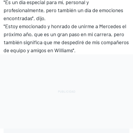
"Es un día especial para mí, personal y
profesionalmente, pero también un día de emociones
encontradas", dijo.
"Estoy emocionado y honrado de unirme a Mercedes el
próximo año, que es un gran paso en mi carrera, pero
también significa que me despediré de mis compañeros
de equipo y amigos en Williams".