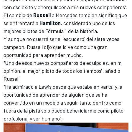
con ese éxito y enorgullecer a mis nuevos compañeros".
El cambio de
Russell
a Mercedes también significa que
se enfrentará a
Hamilton
, considerado uno de los
mejores pilotos de Fórmula 1 de la historia.
Y aunque no querrá ser el 'escudero' del siete veces
campeón, Russell dijo que lo ve como una gran
oportunidad para aprender mucho.
"Uno de esos nuevos compañeros de equipo es, en mi
opinión, el mejor piloto de todos los tiempos", añadió
Russell.
"He admirado a Lewis desde que estaba en karts, y la
oportunidad de aprender de alguien que se ha
convertido en un modelo a seguir tanto dentro como
fuera de la pista solo puede beneficiarme como piloto,
profesional y ser humano".