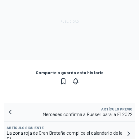
Comparte o guarda esta historia
ARTÍCULO PREVIO
Mercedes confirma a Russell para la F1 2022
ARTÍCULO SIGUIENTE
La zona roja de Gran Bretaña complica el calendario de la
F1