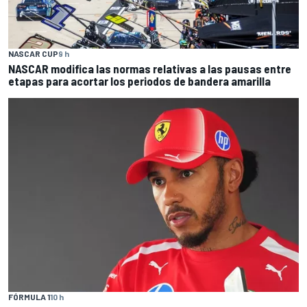
NASCAR CUP
9 h
NASCAR modifica las normas relativas a las pausas entre
etapas para acortar los periodos de bandera amarilla
FÓRMULA 1
10 h