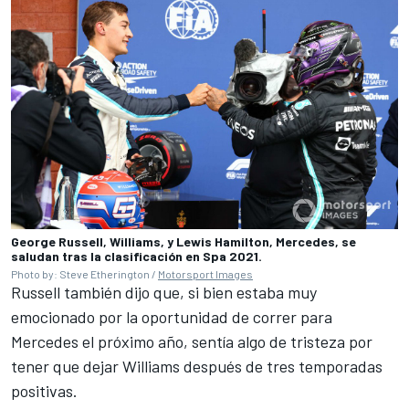
George Russell, Williams, y Lewis Hamilton, Mercedes, se
saludan tras la clasificación en Spa 2021.
Photo by: Steve Etherington /
Motorsport Images
Russell también dijo que, si bien estaba muy
emocionado por la oportunidad de correr para
Mercedes el próximo año, sentía algo de tristeza por
tener que dejar Williams después de tres temporadas
positivas.