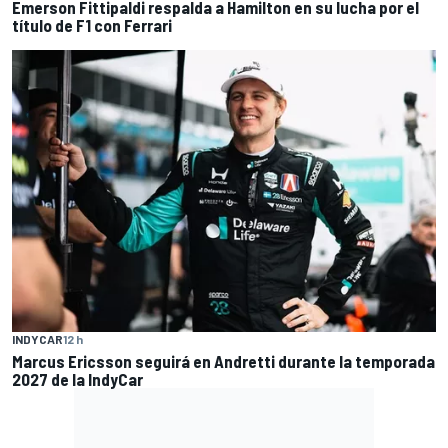
Emerson Fittipaldi respalda a Hamilton en su lucha por el
título de F1 con Ferrari
INDYCAR
12 h
Marcus Ericsson seguirá en Andretti durante la temporada
2027 de la IndyCar