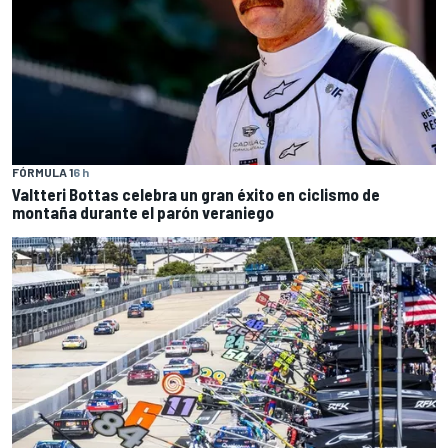
FÓRMULA 1
6 h
Valtteri Bottas celebra un gran éxito en ciclismo de
montaña durante el parón veraniego