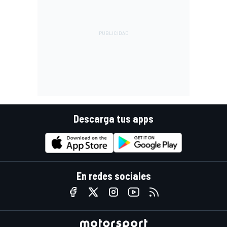
Descarga tus apps
En redes sociales