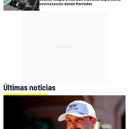
contratación desde Mercedes
Últimas noticias