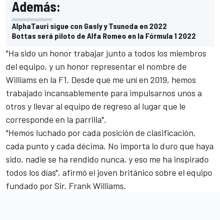
Además:
AlphaTauri sigue con Gasly y Tsunoda en 2022
Bottas será piloto de Alfa Romeo en la Fórmula 1 2022
"Ha sido un honor trabajar junto a todos los miembros
del equipo, y un honor representar el nombre de
Williams en la F1. Desde que me uní en 2019, hemos
trabajado incansablemente para impulsarnos unos a
otros y llevar al equipo de regreso al lugar que le
corresponde en la parrilla".
"Hemos luchado por cada posición de clasificación,
cada punto y cada décima. No importa lo duro que haya
sido, nadie se ha rendido nunca, y eso me ha inspirado
todos los días", afirmó el joven británico sobre el equipo
fundado por Sir. Frank Williams.