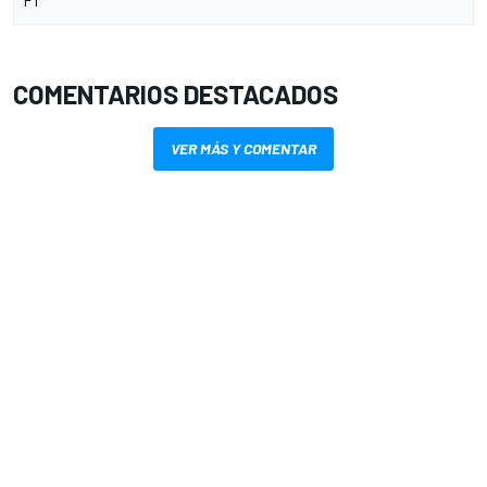
COMENTARIOS DESTACADOS
VER MÁS Y COMENTAR