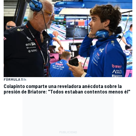
FÓRMULA 1
1 h
Colapinto comparte una reveladora anécdota sobre la
presión de Briatore: "Todos estaban contentos menos él"