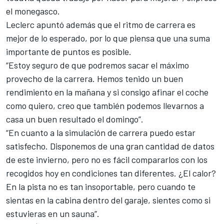
el monegasco.
Leclerc apuntó además que el ritmo de carrera es
mejor de lo esperado, por lo que piensa que una suma
importante de puntos es posible.
“Estoy seguro de que podremos sacar el máximo
provecho de la carrera. Hemos tenido un buen
rendimiento en la mañana y si consigo afinar el coche
como quiero, creo que también podemos llevarnos a
casa un buen resultado el domingo”.
“En cuanto a la simulación de carrera puedo estar
satisfecho. Disponemos de una gran cantidad de datos
de este invierno, pero no es fácil compararlos con los
recogidos hoy en condiciones tan diferentes. ¿El calor?
En la pista no es tan insoportable, pero cuando te
sientas en la cabina dentro del garaje, sientes como si
estuvieras en un sauna”.