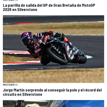
La parrilla de salida del GP de Gran Bretaña de MotoGP
2026 en Silverstone
MOTOGP
1 h
Jorge Martín sorprende al conseguir la pole y el récord del
circuito en Silverstone