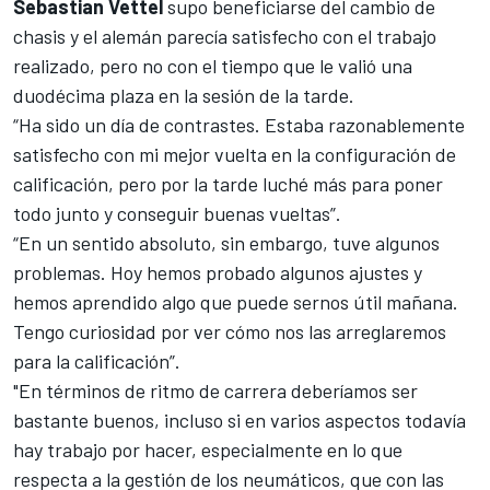
Sebastian Vettel
supo beneficiarse del cambio de
chasis y el alemán parecía satisfecho con el trabajo
realizado, pero no con el tiempo que le valió una
duodécima plaza en la sesión de la tarde.
“Ha sido un día de contrastes. Estaba razonablemente
satisfecho con mi mejor vuelta en la configuración de
calificación, pero por la tarde luché más para poner
todo junto y conseguir buenas vueltas”.
“En un sentido absoluto, sin embargo, tuve algunos
problemas. Hoy hemos probado algunos ajustes y
hemos aprendido algo que puede sernos útil mañana.
Tengo curiosidad por ver cómo nos las arreglaremos
para la calificación”.
"En términos de ritmo de carrera deberíamos ser
bastante buenos, incluso si en varios aspectos todavía
hay trabajo por hacer, especialmente en lo que
respecta a la gestión de los neumáticos, que con las