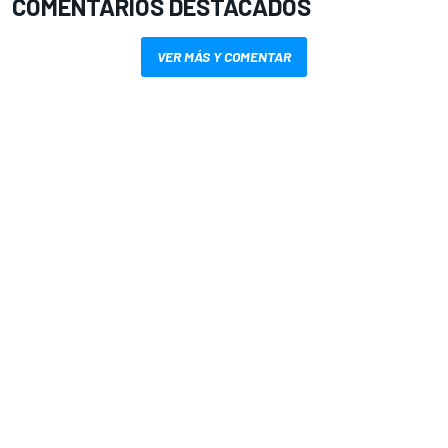
COMENTARIOS DESTACADOS
VER MÁS Y COMENTAR