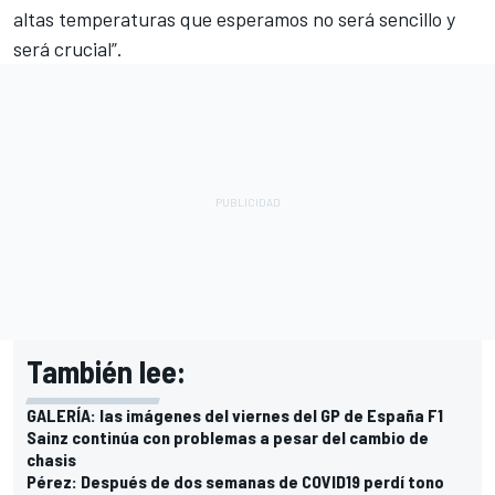
altas temperaturas que esperamos no será sencillo y
será crucial”.
También lee:
GALERÍA: las imágenes del viernes del GP de España F1
Sainz continúa con problemas a pesar del cambio de
chasis
Pérez: Después de dos semanas de COVID19 perdí tono