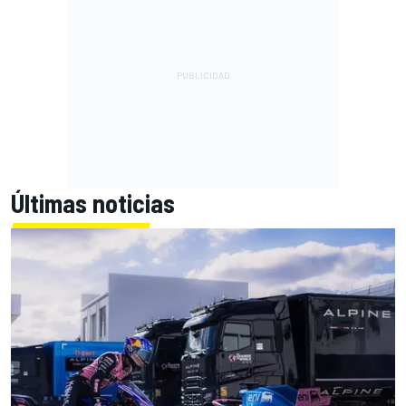
Últimas noticias