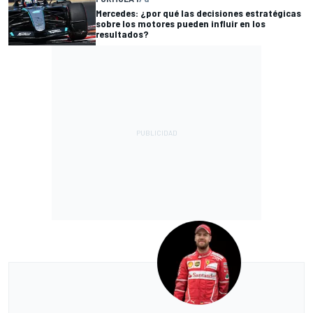
Mercedes: ¿por qué las decisiones estratégicas
sobre los motores pueden influir en los
resultados?