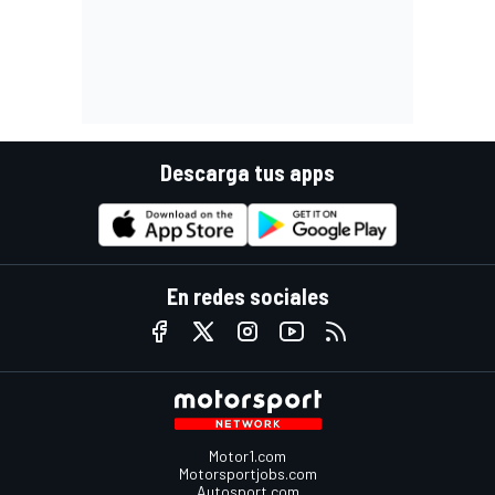
Descarga tus apps
En redes sociales
Motor1.com
Motorsportjobs.com
Autosport.com