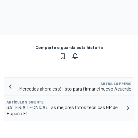
Comparte o guarda esta historia
ARTÍCULO PREVIO
Mercedes ahora está listo para firmar el nuevo Acuerdo
ARTÍCULO SIGUIENTE
GALERÍA TÉCNICA: Las mejores fotos técnicas GP de
España F1