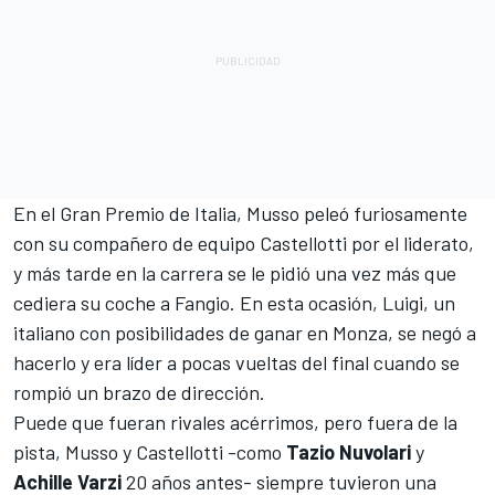
En el Gran Premio de Italia, Musso peleó furiosamente
con su compañero de equipo Castellotti por el liderato,
y más tarde en la carrera se le pidió una vez más que
cediera su coche a Fangio. En esta ocasión, Luigi, un
italiano con posibilidades de ganar en Monza, se negó a
hacerlo y era líder a pocas vueltas del final cuando se
rompió un brazo de dirección.
Puede que fueran rivales acérrimos, pero fuera de la
pista, Musso y Castellotti -como
Tazio Nuvolari
y
Achille Varzi
20 años antes- siempre tuvieron una