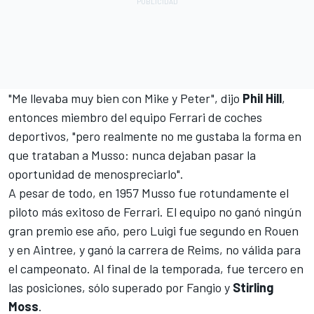
"Me llevaba muy bien con Mike y Peter", dijo
Phil Hill
,
entonces miembro del equipo Ferrari de coches
deportivos, "pero realmente no me gustaba la forma en
que trataban a Musso: nunca dejaban pasar la
oportunidad de menospreciarlo".
A pesar de todo, en 1957 Musso fue rotundamente el
piloto más exitoso de Ferrari. El equipo no ganó ningún
gran premio ese año, pero Luigi fue segundo en Rouen
y en Aintree, y ganó la carrera de Reims, no válida para
el campeonato. Al final de la temporada, fue tercero en
las posiciones, sólo superado por Fangio y
Stirling
Moss
.