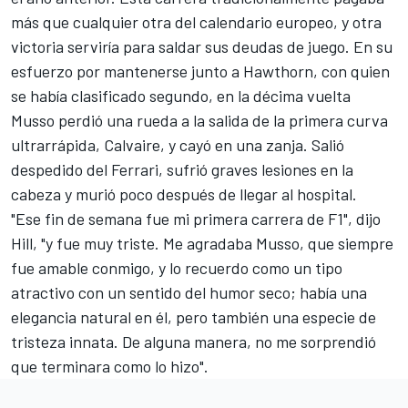
más que cualquier otra del calendario europeo, y otra
victoria serviría para saldar sus deudas de juego. En su
esfuerzo por mantenerse junto a Hawthorn, con quien
se había clasificado segundo, en la décima vuelta
Musso perdió una rueda a la salida de la primera curva
ultrarrápida, Calvaire, y cayó en una zanja. Salió
despedido del Ferrari, sufrió graves lesiones en la
cabeza y murió poco después de llegar al hospital.
"Ese fin de semana fue mi primera carrera de F1", dijo
Hill, "y fue muy triste. Me agradaba Musso, que siempre
fue amable conmigo, y lo recuerdo como un tipo
atractivo con un sentido del humor seco; había una
elegancia natural en él, pero también una especie de
tristeza innata. De alguna manera, no me sorprendió
que terminara como lo hizo".