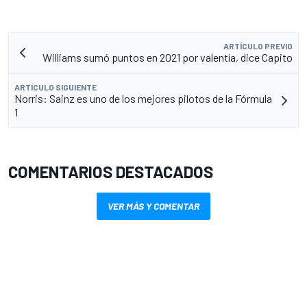
ARTÍCULO PREVIO
Williams sumó puntos en 2021 por valentía, dice Capito
ARTÍCULO SIGUIENTE
Norris: Sainz es uno de los mejores pilotos de la Fórmula
1
COMENTARIOS DESTACADOS
VER MÁS Y COMENTAR