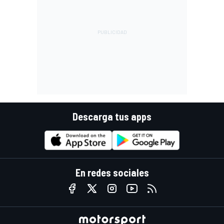
Descarga tus apps
En redes sociales