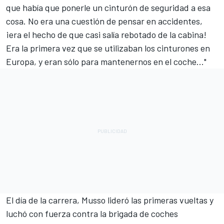
que había que ponerle un cinturón de seguridad a esa
cosa. No era una cuestión de pensar en accidentes,
¡era el hecho de que casi salía rebotado de la cabina!
Era la primera vez que se utilizaban los cinturones en
Europa, y eran sólo para mantenernos en el coche..."
El día de la carrera, Musso lideró las primeras vueltas y
luchó con fuerza contra la brigada de coches