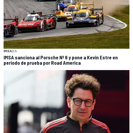
IMSA
2 h
IMSA sanciona al Porsche Nº 6 y pone a Kevin Estre en
periodo de prueba por Road America