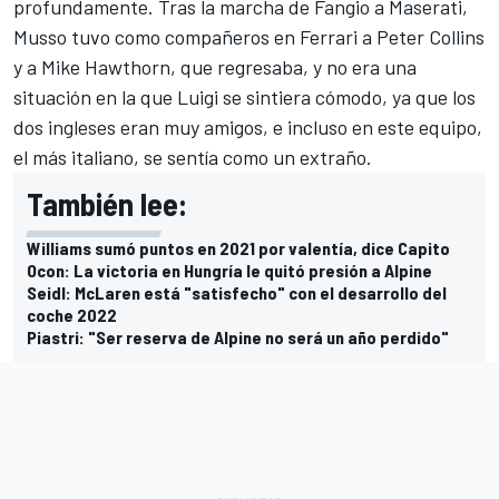
profundamente. Tras la marcha de Fangio a Maserati,
Musso tuvo como compañeros en Ferrari a Peter Collins
y a Mike Hawthorn, que regresaba, y no era una
situación en la que Luigi se sintiera cómodo, ya que los
dos ingleses eran muy amigos, e incluso en este equipo,
el más italiano, se sentía como un extraño.
También lee:
Williams sumó puntos en 2021 por valentía, dice Capito
Ocon: La victoria en Hungría le quitó presión a Alpine
Seidl: McLaren está "satisfecho" con el desarrollo del
coche 2022
Piastri: "Ser reserva de Alpine no será un año perdido"