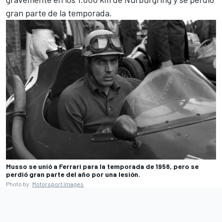
gran parte de la temporada.
Musso se unió a Ferrari para la temporada de 1956, pero se
perdió gran parte del año por una lesión.
Photo by:
Motorsport Images