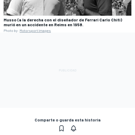
Musso (a la derecha con el diseñador de Ferrari Carlo Chiti)
murió en un accidente en Reims en 1958.
Photo by:
Motorsport Images
Comparte o guarda esta historia