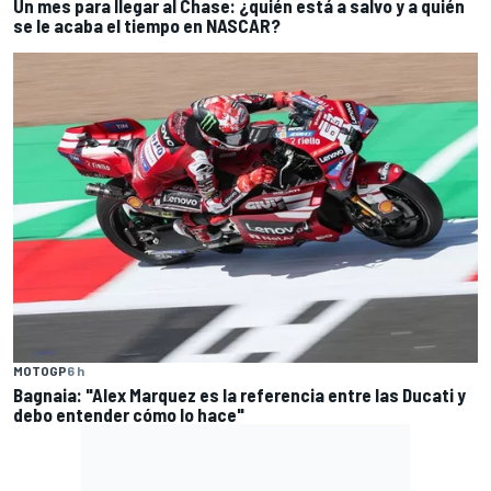
Un mes para llegar al Chase: ¿quién está a salvo y a quién
se le acaba el tiempo en NASCAR?
MOTOGP
6 h
Bagnaia: "Alex Marquez es la referencia entre las Ducati y
debo entender cómo lo hace"