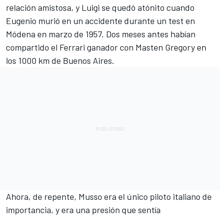
relación amistosa, y Luigi se quedó atónito cuando
Eugenio murió en un accidente durante un test en
Módena en marzo de 1957. Dos meses antes habían
compartido el Ferrari ganador con Masten Gregory en
los 1000 km de Buenos Aires.
Ahora, de repente, Musso era el único piloto italiano de
importancia, y era una presión que sentía