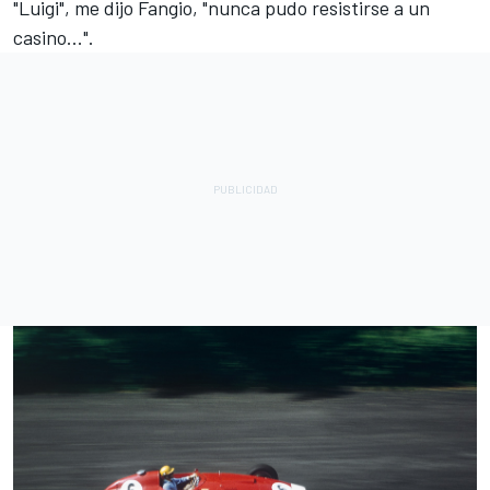
"Luigi", me dijo Fangio, "nunca pudo resistirse a un
casino...".