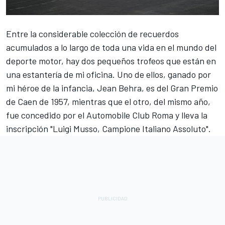
Entre la considerable colección de recuerdos
acumulados a lo largo de toda una vida en el mundo del
deporte motor, hay dos pequeños trofeos que están en
una estantería de mi oficina. Uno de ellos, ganado por
mi héroe de la infancia, Jean Behra, es del Gran Premio
de Caen de 1957, mientras que el otro, del mismo año,
fue concedido por el Automobile Club Roma y lleva la
inscripción "Luigi Musso, Campione Italiano Assoluto".