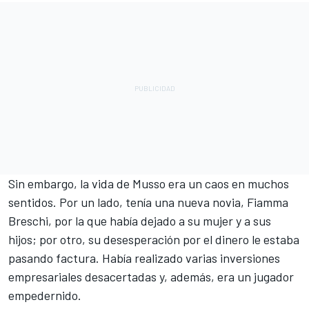
Sin embargo, la vida de Musso era un caos en muchos
sentidos. Por un lado, tenía una nueva novia, Fiamma
Breschi, por la que había dejado a su mujer y a sus
hijos; por otro, su desesperación por el dinero le estaba
pasando factura. Había realizado varias inversiones
empresariales desacertadas y, además, era un jugador
empedernido.