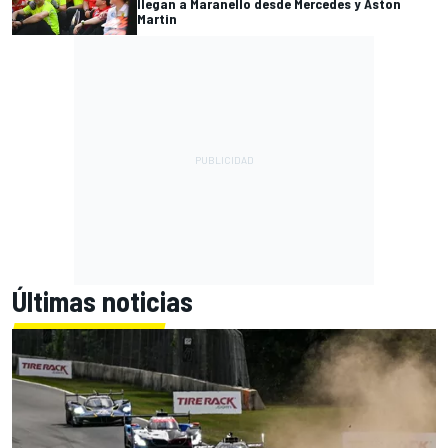
llegan a Maranello desde Mercedes y Aston
Martin
Últimas noticias