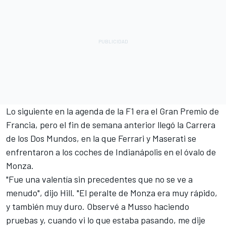
Lo siguiente en la agenda de la F1 era el Gran Premio de
Francia, pero el fin de semana anterior llegó la Carrera
de los Dos Mundos, en la que Ferrari y Maserati se
enfrentaron a los coches de Indianápolis en el óvalo de
Monza.
"Fue una valentía sin precedentes que no se ve a
menudo", dijo Hill. "El peralte de Monza era muy rápido,
y también muy duro. Observé a Musso haciendo
pruebas y, cuando vi lo que estaba pasando, me dije