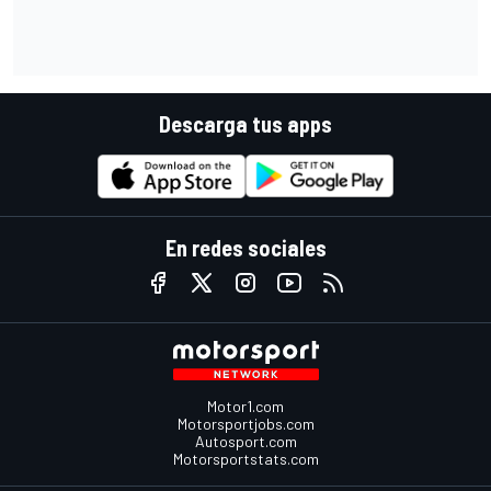
Descarga tus apps
En redes sociales
Motor1.com
Motorsportjobs.com
Autosport.com
Motorsportstats.com