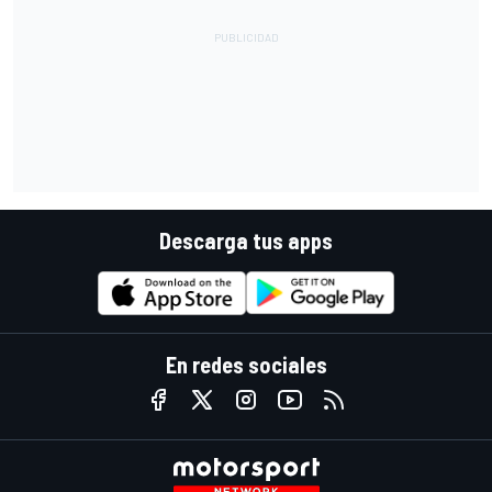
Descarga tus apps
En redes sociales