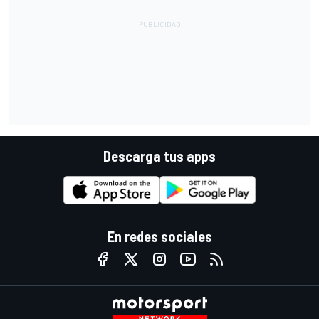
Descarga tus apps
En redes sociales