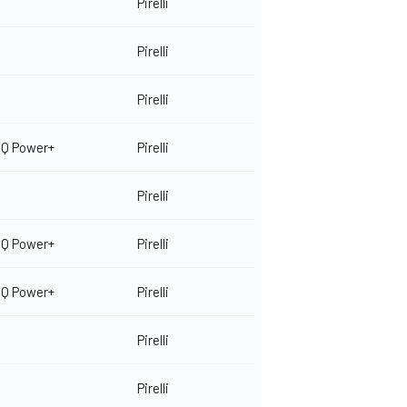
Pirelli
Pirelli
Pirelli
EQ Power+
Pirelli
Pirelli
EQ Power+
Pirelli
EQ Power+
Pirelli
Pirelli
Pirelli