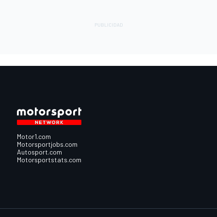
Motor1.com
Motorsportjobs.com
Autosport.com
Motorsportstats.com