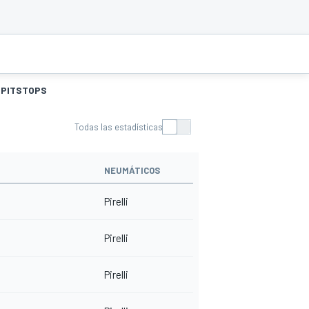
PITSTOPS
Todas las estadísticas
NEUMÁTICOS
Pirelli
Pirelli
Pirelli