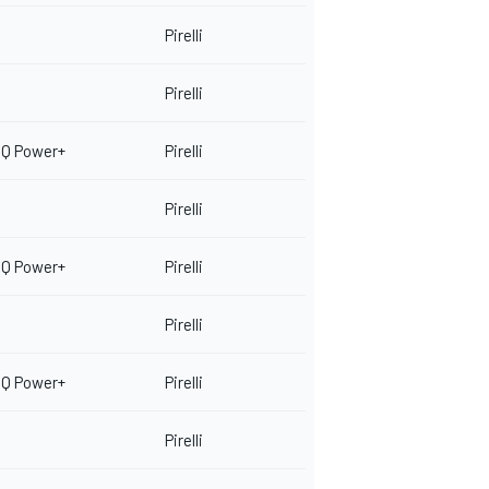
Pirelli
Pirelli
EQ Power+
Pirelli
Pirelli
EQ Power+
Pirelli
Pirelli
EQ Power+
Pirelli
Pirelli