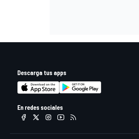
Descarga tus apps
En redes sociales