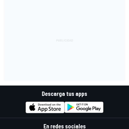
Descarga tus apps
En redes sociales