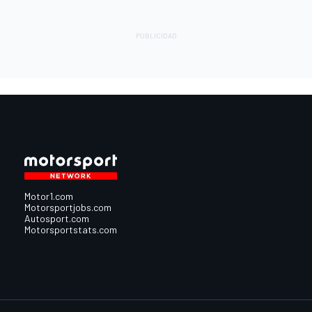
Motor1.com
Motorsportjobs.com
Autosport.com
Motorsportstats.com