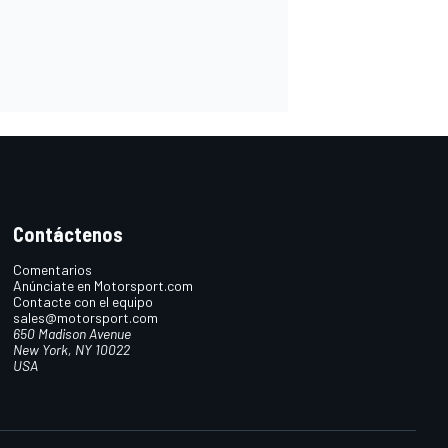
Contáctenos
Comentarios
Anúnciate en Motorsport.com
Contacte con el equipo
sales@motorsport.com
650 Madison Avenue
New York, NY 10022
USA