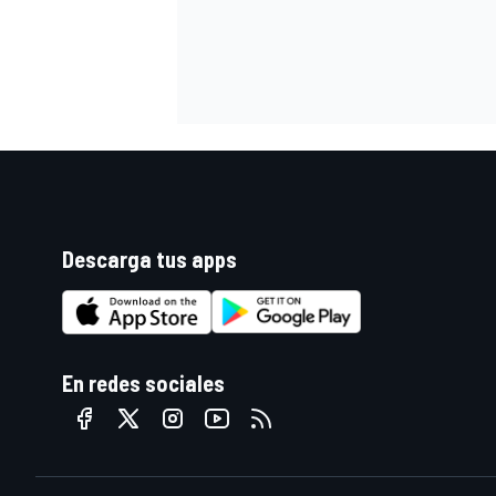
Descarga tus apps
En redes sociales