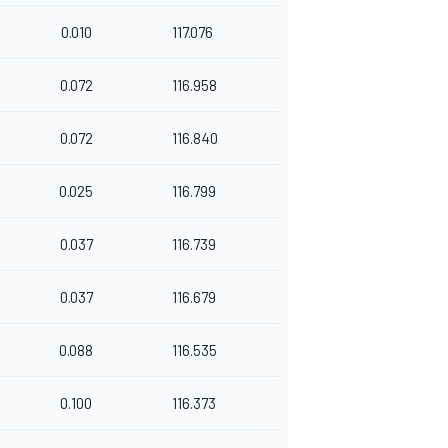
0.010
117.076
0.072
116.958
0.072
116.840
0.025
116.799
0.037
116.739
0.037
116.679
0.088
116.535
0.100
116.373