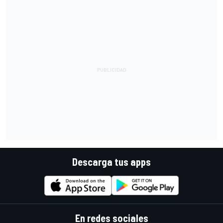
Descarga tus apps
En redes sociales