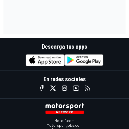
Descarga tus apps
En redes sociales
Motor1.com
Motorsportjobs.com