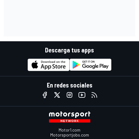
Descarga tus apps
En redes sociales
Motor1.com
Motorsportjobs.com