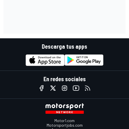
Descarga tus apps
En redes sociales
Motor1.com
Motorsportjobs.com