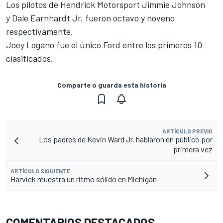
Los pilotos de Hendrick Motorsport Jimmie Johnson
y
Dale Earnhardt Jr. fueron octavo y noveno
respectivamente.
Joey Logano fue el único Ford entre los primeros 10
clasificados.
Comparte o guarda esta historia
ARTÍCULO PREVIO
Los padres de Kevin Ward Jr. hablaron en público por
primera vez
ARTÍCULO SIGUIENTE
Harvick muestra un ritmo sólido en Michigan
COMENTARIOS DESTACADOS