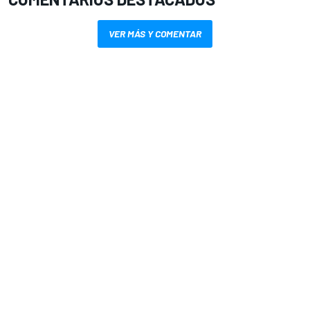
VER MÁS Y COMENTAR