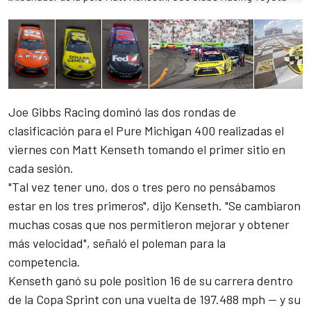
Joe Gibbs Racing dominó las dos rondas de
clasificación para el Pure Michigan 400 realizadas el
viernes con Matt Kenseth tomando el primer sitio en
cada sesión.
"Tal vez tener uno, dos o tres pero no pensábamos
estar en los tres primeros", dijo Kenseth. "Se cambiaron
muchas cosas que nos permitieron mejorar y obtener
más velocidad", señaló el poleman para la
competencia.
Kenseth ganó su pole position 16 de su carrera dentro
de la Copa Sprint con una vuelta de 197.488 mph — y su