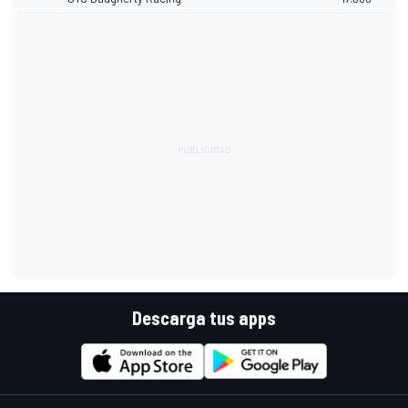
Descarga tus apps