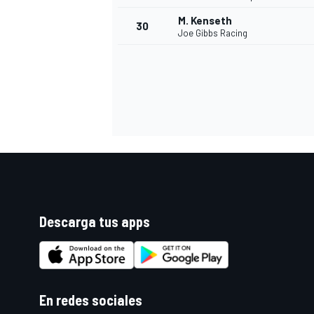
M. Kenseth
30
Joe Gibbs Racing
MÁS CATEGORÍAS
Descarga tus apps
En redes sociales