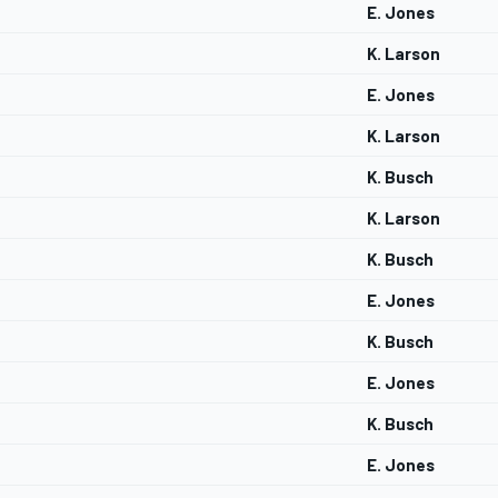
E. Jones
K. Larson
E. Jones
K. Larson
K. Busch
K. Larson
K. Busch
E. Jones
K. Busch
E. Jones
K. Busch
E. Jones