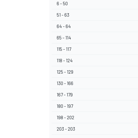
6 - 50
51 - 63
64 - 64
65 - 114
115 - 117
118 - 124
125 - 129
130 - 166
167 - 179
180 - 197
198 - 202
203 - 203