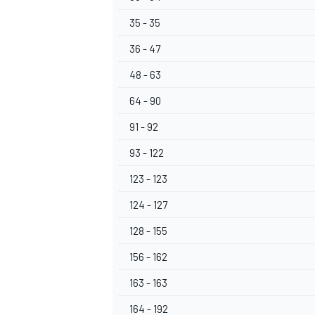
35 - 35
36 - 47
48 - 63
64 - 90
91 - 92
93 - 122
123 - 123
124 - 127
128 - 155
156 - 162
163 - 163
164 - 192