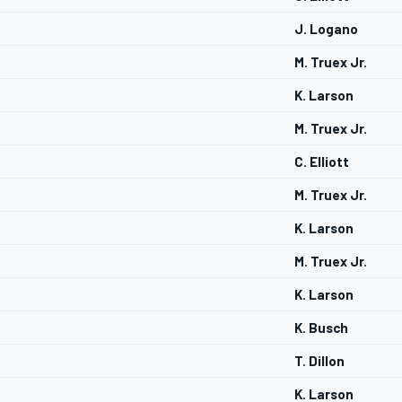
J. Logano
M. Truex Jr.
K. Larson
M. Truex Jr.
C. Elliott
M. Truex Jr.
K. Larson
M. Truex Jr.
K. Larson
K. Busch
T. Dillon
K. Larson