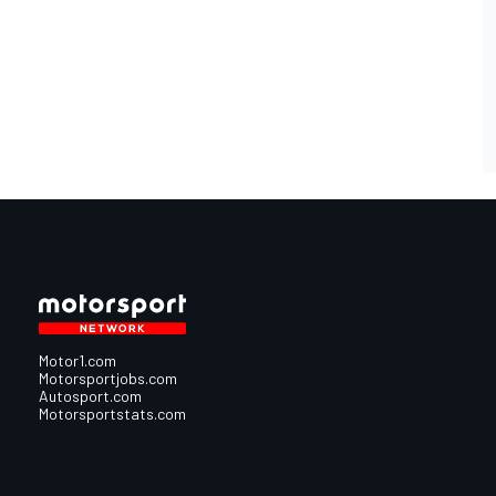
Motor1.com
Motorsportjobs.com
Autosport.com
Motorsportstats.com