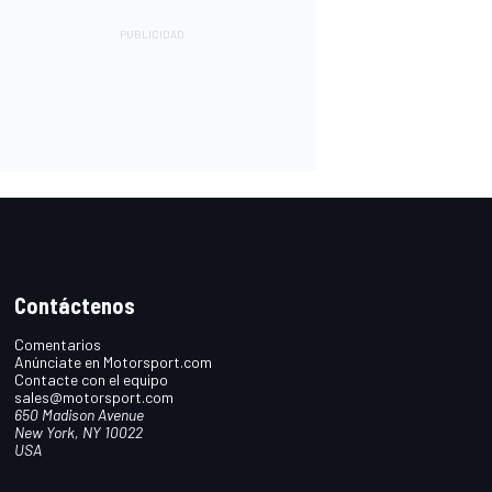
Contáctenos
Comentarios
Anúnciate en Motorsport.com
Contacte con el equipo
sales@motorsport.com
650 Madison Avenue
New York, NY 10022
USA