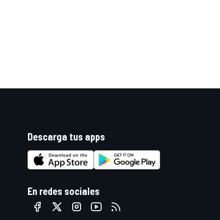
Descarga tus apps
En redes sociales