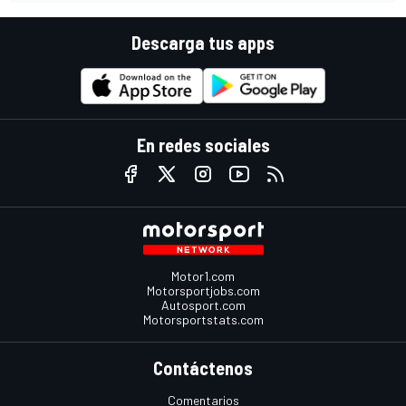
Descarga tus apps
En redes sociales
Motor1.com
Motorsportjobs.com
Autosport.com
Motorsportstats.com
Contáctenos
Comentarios