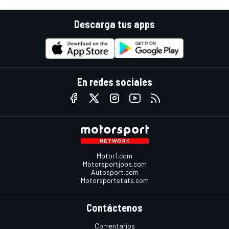
Descarga tus apps
En redes sociales
Motor1.com
Motorsportjobs.com
Autosport.com
Motorsportstats.com
Contáctenos
Comentarios