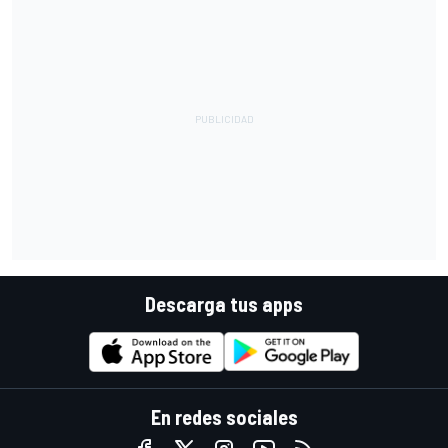
Descarga tus apps
En redes sociales