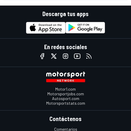
Descarga tus apps
En redes sociales
Motor1.com
Motorsportjobs.com
Autosport.com
Motorsportstats.com
Contáctenos
Comentarios