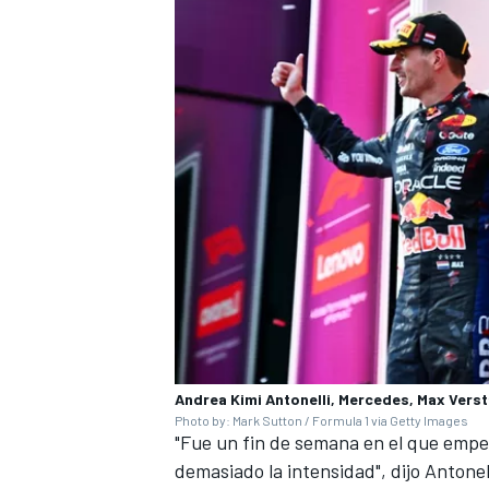
Andrea Kimi Antonelli, Mercedes, Max Vers
Photo by: Mark Sutton / Formula 1 via Getty Images
"Fue un fin de semana en el que empe
demasiado la intensidad", dijo Antonel