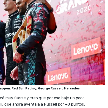
tappen, Red Bull Racing, George Russell, Mercedes
cé muy fuerte y creo que por eso bajé un poco
li, que ahora aventaja a Russell por 40 puntos.