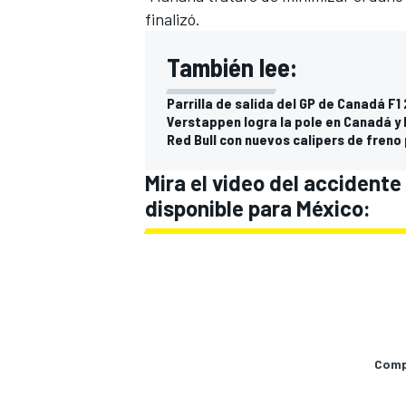
finalizó.
También lee:
Parrilla de salida del GP de Canadá F1
Verstappen logra la pole en Canadá y 
Red Bull con nuevos calipers de freno
Mira el video del accidente
disponible para México:
Compa