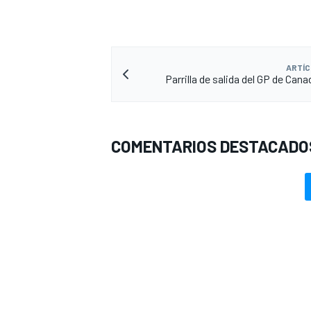
ARTÍC
Parrilla de salida del GP de Can
COMENTARIOS DESTACADO
MÁS CATEGORÍAS