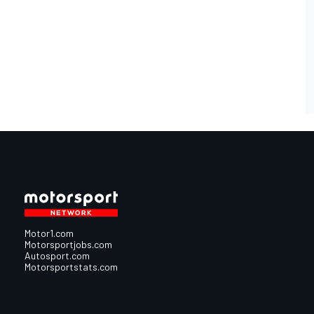
Motor1.com
Motorsportjobs.com
Autosport.com
Motorsportstats.com