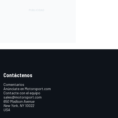
Contáctenos
Comentarios
Anúnciate en Motorsport.com
Contacte con el equipo
sales@motorsport.com
650 Madison Avenue
New York, NY 10022
USA