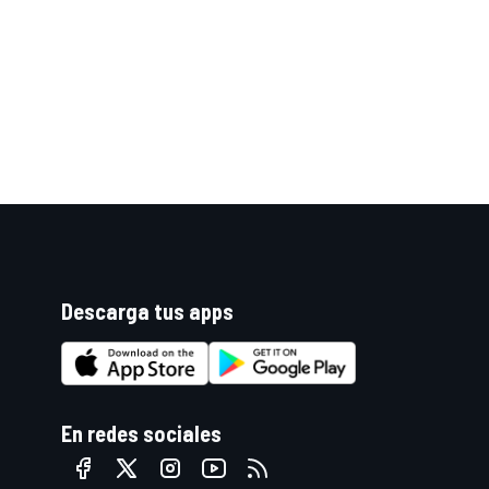
Descarga tus apps
En redes sociales