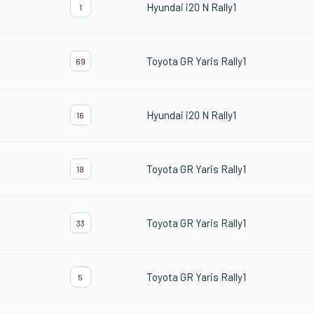
Hyundai i20 N Rally1
1
Toyota GR Yaris Rally1
69
Hyundai i20 N Rally1
16
Toyota GR Yaris Rally1
18
Toyota GR Yaris Rally1
33
Toyota GR Yaris Rally1
5