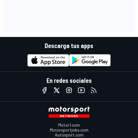
Descarga tus apps
En redes sociales
Motor1.com
Motorsportjobs.com
Autosport.com