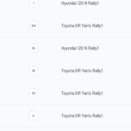
Hyundai i20 N Rally1
1
Toyota GR Yaris Rally1
69
Hyundai i20 N Rally1
16
Toyota GR Yaris Rally1
18
Toyota GR Yaris Rally1
33
Toyota GR Yaris Rally1
5