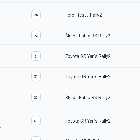
Ford Fiesta Rally2
26
Škoda Fabia RS Rally2
24
Toyota GR Yaris Rally2
31
Toyota GR Yaris Rally2
37
Škoda Fabia RS Rally2
23
Toyota GR Yaris Rally2
40
e