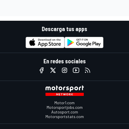
Descarga tus apps
En redes sociales
Motor1.com
Motorsportjobs.com
Autosport.com
Motorsportstats.com