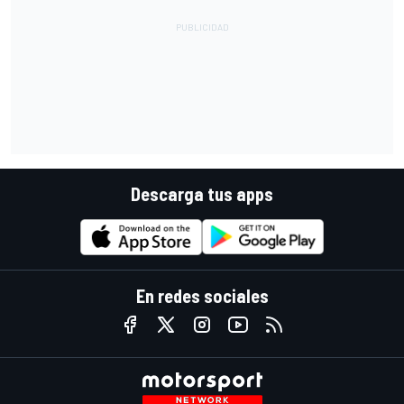
Descarga tus apps
En redes sociales