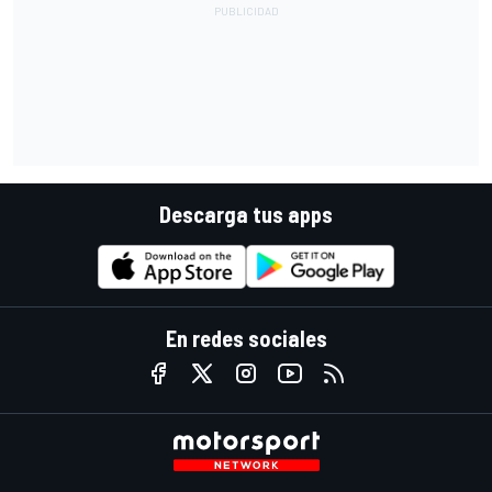
Descarga tus apps
En redes sociales