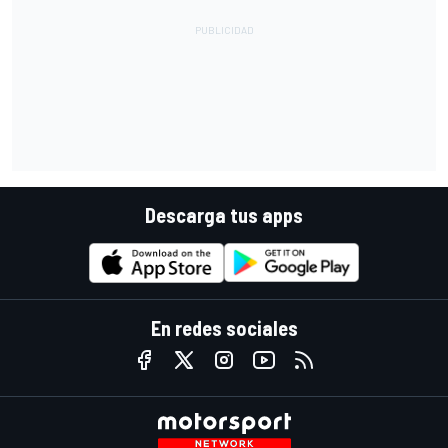
Descarga tus apps
En redes sociales