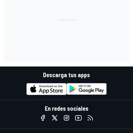
Descarga tus apps
En redes sociales