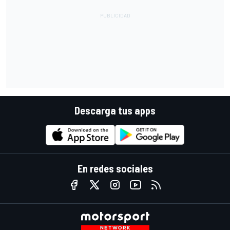
Descarga tus apps
En redes sociales