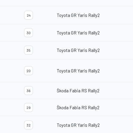
Toyota GR Yaris Rally2
24
Toyota GR Yaris Rally2
30
Toyota GR Yaris Rally2
35
Toyota GR Yaris Rally2
20
Škoda Fabia RS Rally2
36
Škoda Fabia RS Rally2
29
Toyota GR Yaris Rally2
32