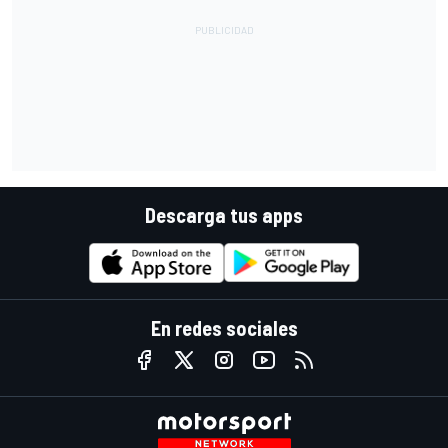
Descarga tus apps
En redes sociales