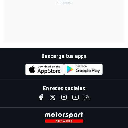
Descarga tus apps
En redes sociales