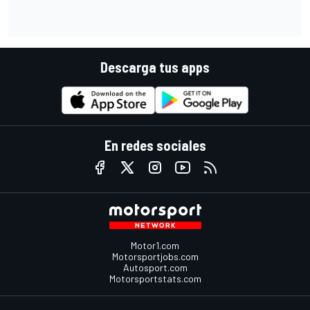
Descarga tus apps
En redes sociales
Motor1.com
Motorsportjobs.com
Autosport.com
Motorsportstats.com