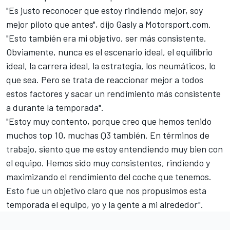
"Es justo reconocer que estoy rindiendo mejor, soy
mejor piloto que antes", dijo Gasly a Motorsport.com.
"Esto también era mi objetivo, ser más consistente.
Obviamente, nunca es el escenario ideal, el equilibrio
ideal, la carrera ideal, la estrategia, los neumáticos, lo
que sea. Pero se trata de reaccionar mejor a todos
estos factores y sacar un rendimiento más consistente
a durante la temporada".
"Estoy muy contento, porque creo que hemos tenido
muchos top 10, muchas Q3 también. En términos de
trabajo, siento que me estoy entendiendo muy bien con
el equipo. Hemos sido muy consistentes, rindiendo y
maximizando el rendimiento del coche que tenemos.
Esto fue un objetivo claro que nos propusimos esta
temporada el equipo, yo y la gente a mi alrededor".