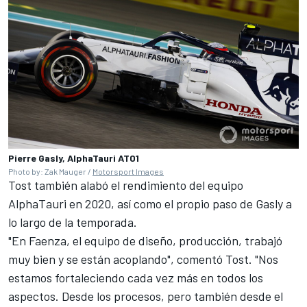
Pierre Gasly, AlphaTauri AT01
Photo by: Zak Mauger /
Motorsport Images
Tost también alabó el rendimiento del equipo
AlphaTauri en 2020, así como el propio paso de Gasly a
lo largo de la temporada.
"En Faenza, el equipo de diseño, producción, trabajó
muy bien y se están acoplando", comentó Tost. "Nos
estamos fortaleciendo cada vez más en todos los
aspectos. Desde los procesos, pero también desde el