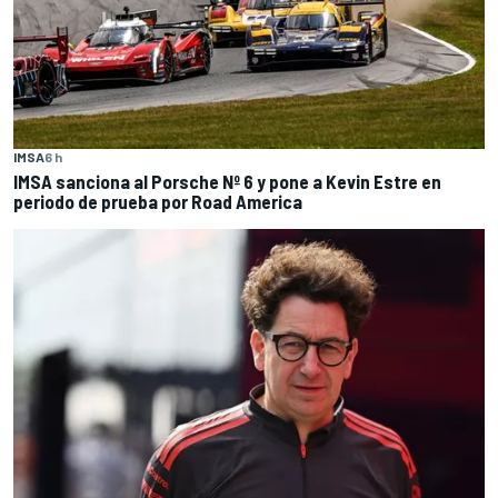
IMSA
6 h
IMSA sanciona al Porsche Nº 6 y pone a Kevin Estre en
periodo de prueba por Road America