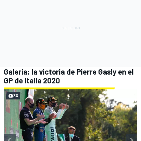
Galería: la victoria de Pierre Gasly en el
GP de Italia 2020
33