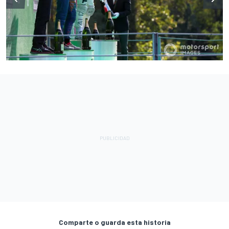
Comparte o guarda esta historia