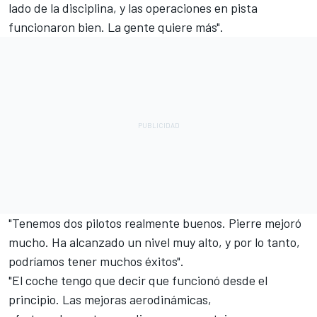
lado de la disciplina, y las operaciones en pista
funcionaron bien. La gente quiere más".
"Tenemos dos pilotos realmente buenos. Pierre mejoró
mucho. Ha alcanzado un nivel muy alto, y por lo tanto,
podríamos tener muchos éxitos".
"El coche tengo que decir que funcionó desde el
principio. Las mejoras aerodinámicas,