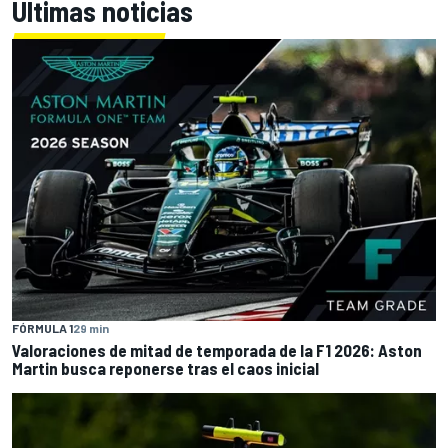
Últimas noticias
FÓRMULA 1
29 min
Valoraciones de mitad de temporada de la F1 2026: Aston
Martin busca reponerse tras el caos inicial