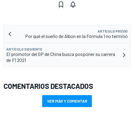
ARTÍCULO PREVIO
Por qué el sueño de Albon en la Fórmula 1 no terminó
ARTÍCULO SIGUIENTE
El promotor del GP de China busca posponer su carrera
de F1 2021
COMENTARIOS DESTACADOS
VER MÁS Y COMENTAR