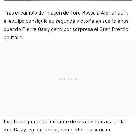
Tras el cambio de imagen de Toro Rosso a
AlphaTauri
,
el equipo consiguió su segunda victoria en sus 15 años
cuando
Pierre Gasly
ganó por sorpresa el Gran Premio
de Italia.
Ese fue el punto culminante de una temporada en la
que Gasly, en particular, completó una serie de