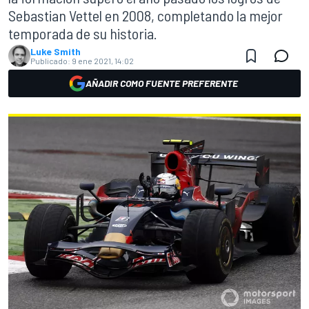
Sebastian Vettel en 2008, completando la mejor
temporada de su historia.
Luke Smith
Publicado:
9 ene 2021, 14:02
AÑADIR COMO FUENTE PREFERENTE