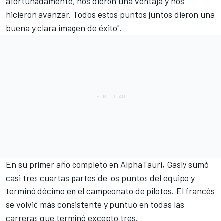
afortunadamente, nos dieron una ventaja y nos
hicieron avanzar. Todos estos puntos juntos dieron una
buena y clara imagen de éxito".
En su primer año completo en AlphaTauri, Gasly sumó
casi tres cuartas partes de los puntos del equipo y
terminó décimo en el campeonato de pilotos. El francés
se volvió más consistente y puntuó en todas las
carreras que terminó excepto tres.