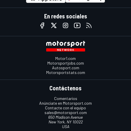
En redes sociales
Motor1.com
Motorsportjobs.com
Autosport.com
Motorsportstats.com
Contáctenos
Comentarios
Anúnciate en Motorsport.com
Contacte con el equipo
sales@motorsport.com
650 Madison Avenue
New York, NY 10022
USA