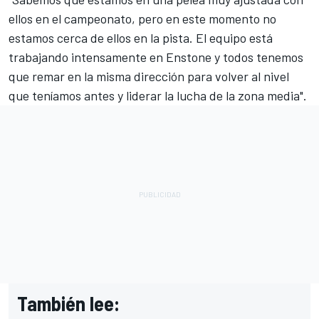
ellos en el campeonato, pero en este momento no
estamos cerca de ellos en la pista. El equipo está
trabajando intensamente en Enstone y todos tenemos
que remar en la misma dirección para volver al nivel
que teníamos antes y liderar la lucha de la zona media".
También lee: