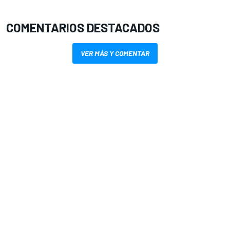
COMENTARIOS DESTACADOS
VER MÁS Y COMENTAR