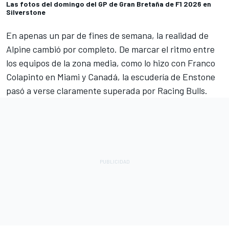
Las fotos del domingo del GP de Gran Bretaña de F1 2026 en
Silverstone
En apenas un par de fines de semana, la realidad de
Alpine
cambió por completo. De marcar el ritmo entre
los equipos de la zona media, como lo hizo con
Franco
Colapinto
en Miami y Canadá, la escudería de Enstone
pasó a verse claramente superada por Racing Bulls.