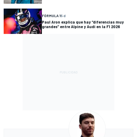
FÓRMULA 1
5 d
Paul Aron explica que hay “diferencias muy
grandes” entre Alpine y Audi en la F1 2026