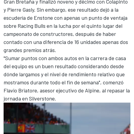
Gran Bretaña y finalizó noveno y décimo con Colapinto
y
Pierre Gasly
. Sin embargo, ese resultado dejó a la
escudería de Enstone con apenas un punto de ventaja
sobre Racing Bulls en la lucha por el quinto lugar del
campeonato de constructores, después de haber
contado con una diferencia de 16 unidades apenas dos
grandes premios atrás.
"Sumar puntos con ambos autos en la carrera de casa
del equipo es un buen resultado considerando desde
dónde largamos y el nivel de rendimiento relativo que
mostramos durante todo el fin de semana", comenzó
Flavio Briatore, asesor ejecutivo de Alpine, al repasar la
jornada en Silverstone.