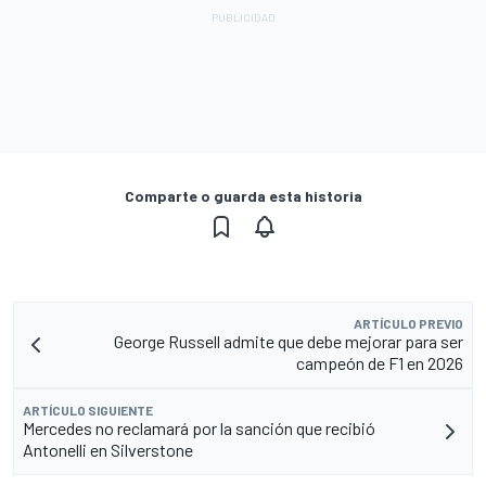
Comparte o guarda esta historia
ARTÍCULO PREVIO
George Russell admite que debe mejorar para ser
campeón de F1 en 2026
ARTÍCULO SIGUIENTE
Mercedes no reclamará por la sanción que recibió
Antonelli en Silverstone