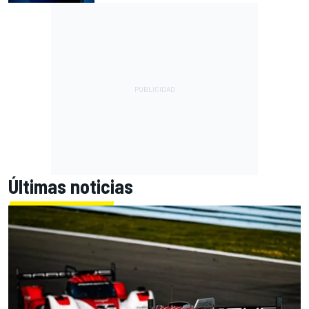
Últimas noticias