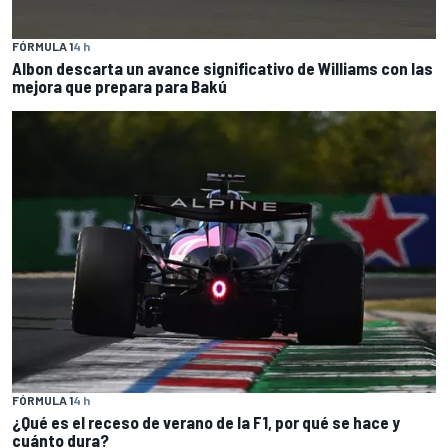
FÓRMULA 1
4 h
Albon descarta un avance significativo de Williams con las
mejora que prepara para Bakú
FÓRMULA 1
4 h
¿Qué es el receso de verano de la F1, por qué se hace y
cuánto dura?