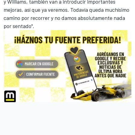
y
Williams
, también van a introducir importantes
mejoras, así que ya veremos. Todavía queda muchísimo
camino por recorrer y no damos absolutamente nada
por sentado".