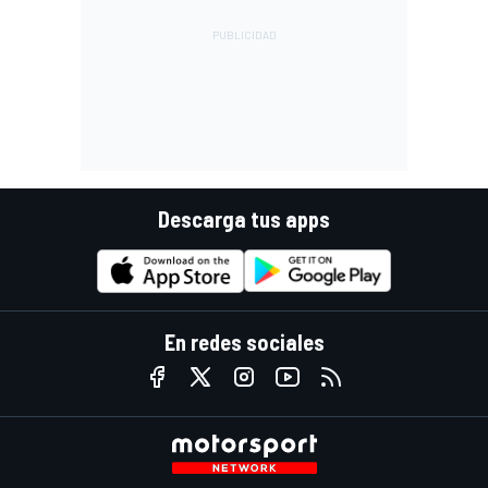
Descarga tus apps
En redes sociales