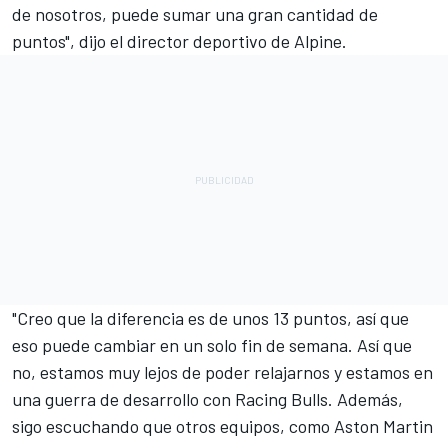
de nosotros, puede sumar una gran cantidad de
puntos", dijo el director deportivo de Alpine.
"Creo que la diferencia es de unos 13 puntos, así que
eso puede cambiar en un solo fin de semana. Así que
no, estamos muy lejos de poder relajarnos y estamos en
una guerra de desarrollo con Racing Bulls. Además,
sigo escuchando que otros equipos, como Aston Martin