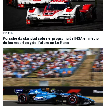
IMSA
1 h
Porsche da claridad sobre el programa de IMSA en medio
de los recortes y del futuro en Le Mans