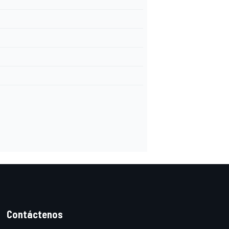
Contáctenos