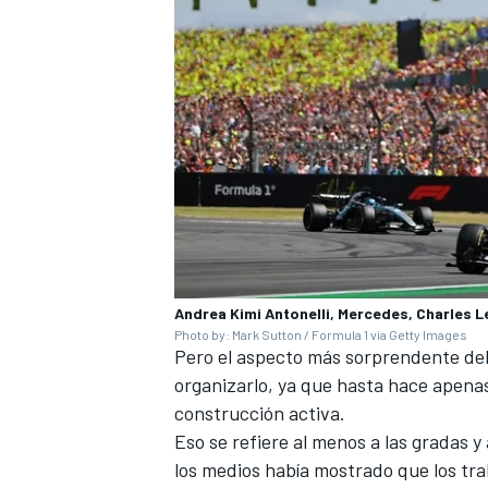
Andrea Kimi Antonelli, Mercedes, Charles Le
Photo by: Mark Sutton / Formula 1 via Getty Images
Pero el aspecto más sorprendente del d
organizarlo, ya que hasta hace apenas
construcción activa.
Eso se refiere al menos a las gradas y
los medios había mostrado que los tra