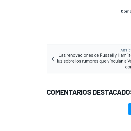
Compa
ARTÍC
Las renovaciones de Russell y Hamilt
luz sobre los rumores que vinculan a 
co
COMENTARIOS DESTACADO