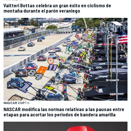
Valtteri Bottas celebra un gran éxito en ciclismo de
montaña durante el parón veraniego
NASCAR CUP
7 h
NASCAR modifica las normas relativas a las pausas entre
etapas para acortar los periodos de bandera amarilla