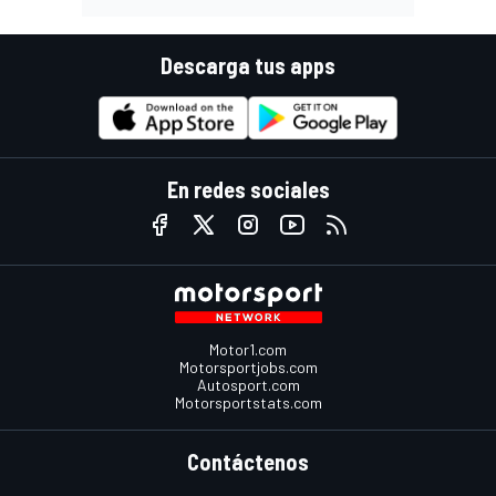
Descarga tus apps
En redes sociales
Motor1.com
Motorsportjobs.com
Autosport.com
Motorsportstats.com
Contáctenos