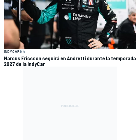
INDYCAR
9 h
Marcus Ericsson seguirá en Andretti durante la temporada
2027 de la IndyCar