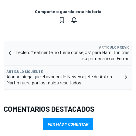
Comparte o guarda esta historia
ARTÍCULO PREVIO
Leclerc "realmente no tiene consejos" para Hamilton tras
su primer año en Ferrari
ARTÍCULO SIGUIENTE
Alonso niega que el avance de Newey a jefe de Aston
Martin fuera por los malos resultados
COMENTARIOS DESTACADOS
VER MÁS Y COMENTAR