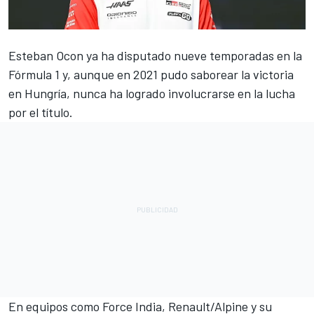
Esteban Ocon
ya ha disputado nueve temporadas en la
Fórmula 1 y, aunque en 2021 pudo saborear la victoria
en Hungría, nunca ha logrado involucrarse en la lucha
por el título.
En equipos como Force India, Renault/
Alpine
y su