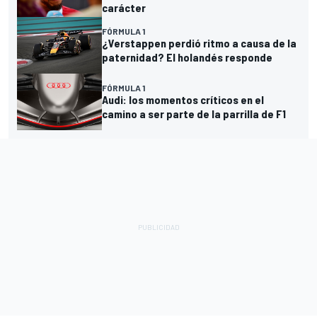
carácter
FÓRMULA 1
¿Verstappen perdió ritmo a causa de la
paternidad? El holandés responde
FÓRMULA 1
Audi: los momentos críticos en el
camino a ser parte de la parrilla de F1