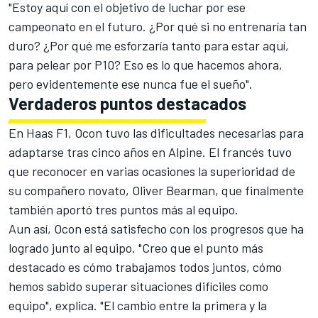
"Estoy aquí con el objetivo de luchar por ese
campeonato en el futuro. ¿Por qué si no entrenaría tan
duro? ¿Por qué me esforzaría tanto para estar aquí,
para pelear por P10? Eso es lo que hacemos ahora,
pero evidentemente ese nunca fue el sueño".
Verdaderos puntos destacados
En Haas F1, Ocon tuvo las dificultades necesarias para
adaptarse tras cinco años en Alpine. El francés tuvo
que reconocer en varias ocasiones la superioridad de
su compañero novato,
Oliver Bearman
, que finalmente
también aportó tres puntos más al equipo.
Aun así, Ocon está satisfecho con los progresos que ha
logrado junto al equipo. "Creo que el punto más
destacado es cómo trabajamos todos juntos, cómo
hemos sabido superar situaciones difíciles como
equipo", explica. "El cambio entre la primera y la