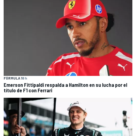
FÓRMULA 1
8 h
Emerson Fittipaldi respalda a Hamilton en su lucha por el
título de F1 con Ferrari