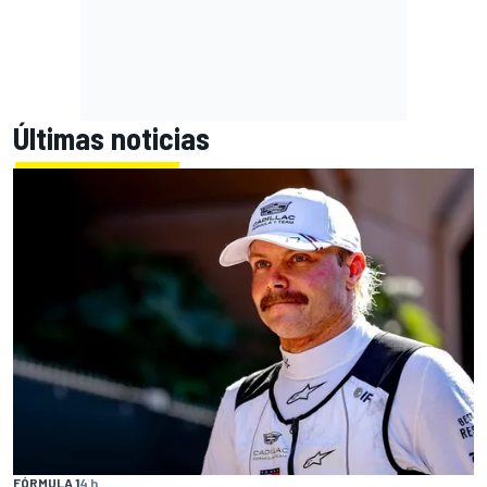
Últimas noticias
FÓRMULA 1
4 h