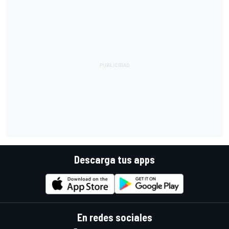
Descarga tus apps
En redes sociales