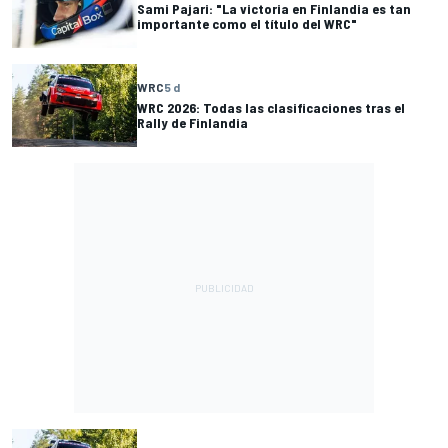
Sami Pajari: "La victoria en Finlandia es tan
importante como el título del WRC"
WRC
5 d
WRC 2026: Todas las clasificaciones tras el
Rally de Finlandia