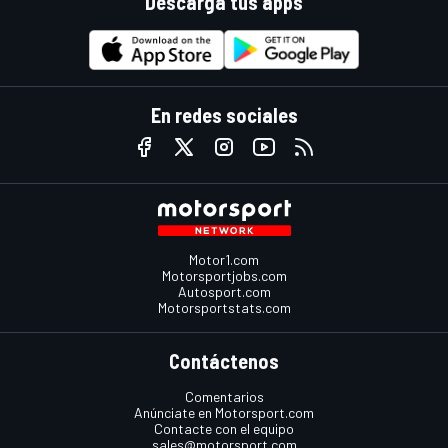
Descarga tus apps
En redes sociales
Motor1.com
Motorsportjobs.com
Autosport.com
Motorsportstats.com
Contáctenos
Comentarios
Anúnciate en Motorsport.com
Contacte con el equipo
sales@motorsport.com