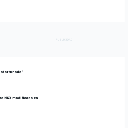
 afortunado"
ra NSX modificado en