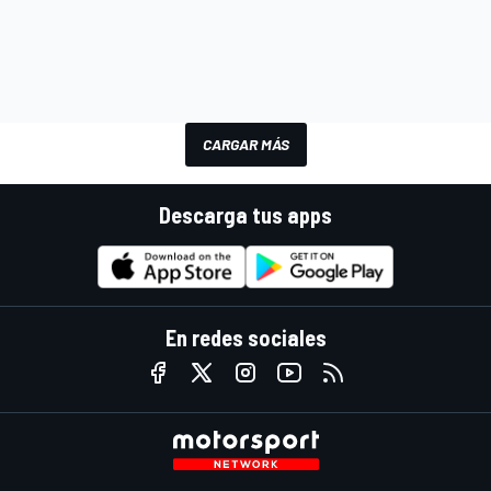
CARGAR MÁS
Descarga tus apps
En redes sociales