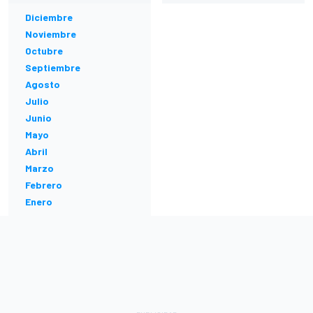
Diciembre
Noviembre
Octubre
Septiembre
Agosto
Julio
Junio
Mayo
Abril
Marzo
Febrero
Enero