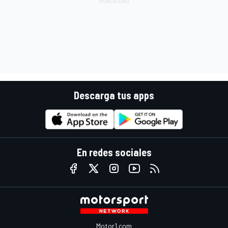
Descarga tus apps
En redes sociales
Motor1.com