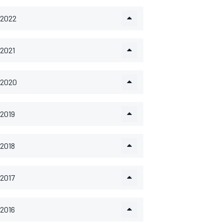
2022
2021
2020
2019
2018
2017
2016