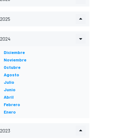
2025
2024
Diciembre
Noviembre
Octubre
Agosto
Julio
Junio
Abril
Febrero
Enero
2023